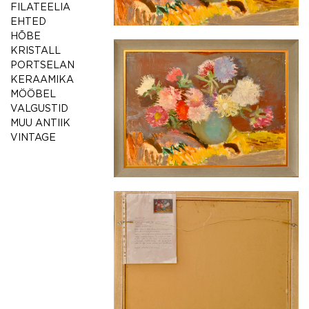
FILATEELIA
EHTED
HÕBE
KRISTALL
PORTSELAN
KERAAMIKA
MÖÖBEL
VALGUSTID
MUU ANTIIK
VINTAGE