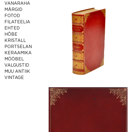
VANARAHA
MÄRGID
FOTOD
FILATEELIA
EHTED
HÕBE
KRISTALL
PORTSELAN
KERAAMIKA
MÖÖBEL
VALGUSTID
MUU ANTIIK
VINTAGE