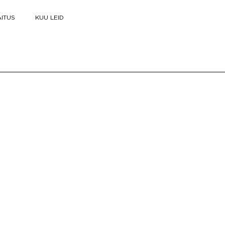
ITUS
KUU LEID